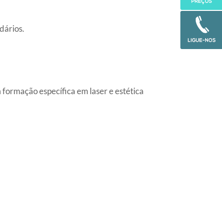
dários.
 formação específica em laser e estética