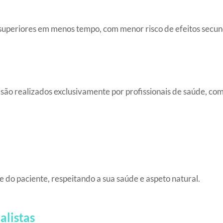
uperiores em menos tempo, com menor risco de efeitos secun
ão realizados exclusivamente por profissionais de saúde, com
 do paciente, respeitando a sua saúde e aspeto natural.
alistas