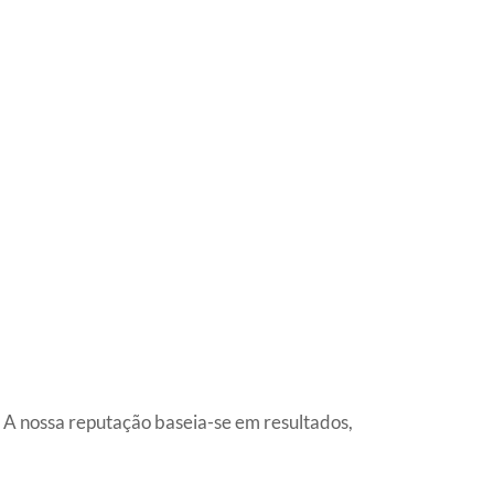
. A nossa reputação baseia-se em resultados,