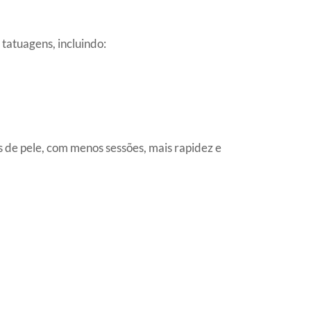
tatuagens, incluindo:
s de pele, com menos sessões, mais rapidez e