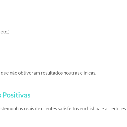
etc.)
que não obtiveram resultados noutras clínicas.
 Positivas
stemunhos reais de clientes satisfeitos em Lisboa e arredores