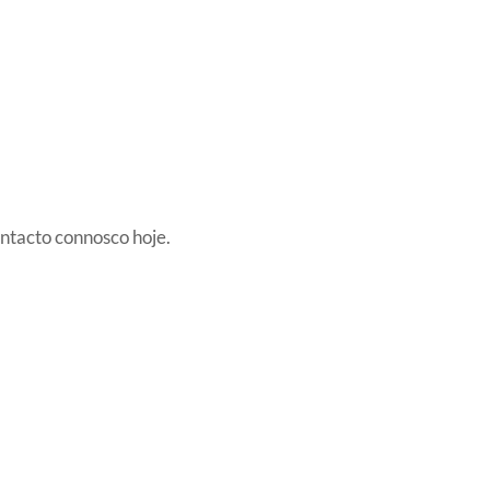
ntacto connosco hoje.