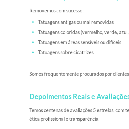
Removemos com sucesso:
Tatuagens antigas ou mal removidas
Tatuagens coloridas (vermelho, verde, azul, 
Tatuagens em áreas sensíveis ou difíceis
Tatuagens sobre cicatrizes
Somos frequentemente procurados por clientes 
Depoimentos Reais e Avaliações
Temos centenas de avaliações 5 estrelas, com te
ética profissional e transparência.