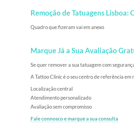
Remoção de Tatuagens Lisboa: 
Quadro que fizeram vai em anexo
Marque Já a Sua Avaliação Grat
Se quer remover a sua tatuagem com segurança,
A Tattoo Clinic é o seu centro de referência e
Localização central
Atendimento personalizado
Avaliação sem compromisso
Fale connosco e marque a sua consulta