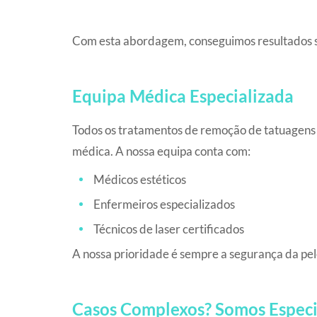
Com esta abordagem, conseguimos resultados s
Equipa Médica Especializada
Todos os tratamentos de remoção de tatuagens s
médica. A nossa equipa conta com:
Médicos estéticos
Enfermeiros especializados
Técnicos de laser certificados
A nossa prioridade é sempre a segurança da pele
Casos Complexos? Somos Especi