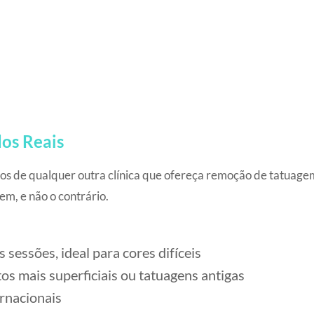
os Reais
os de qualquer outra clínica que ofereça remoção de tatuagem
em, e não o contrário.
sessões, ideal para cores difíceis
s mais superficiais ou tatuagens antigas
rnacionais