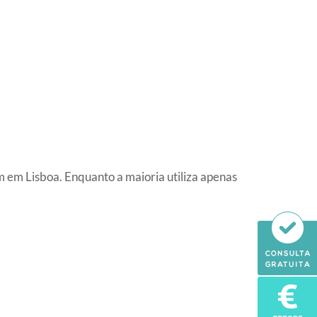
 em Lisboa. Enquanto a maioria utiliza apenas