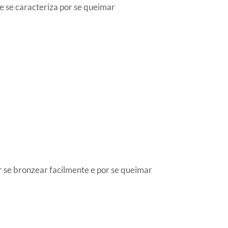
e se caracteriza por se queimar
r se bronzear facilmente e por se queimar