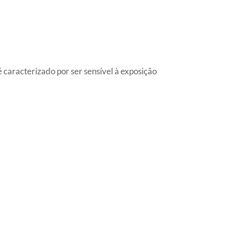
é caracterizado por ser sensível à exposição