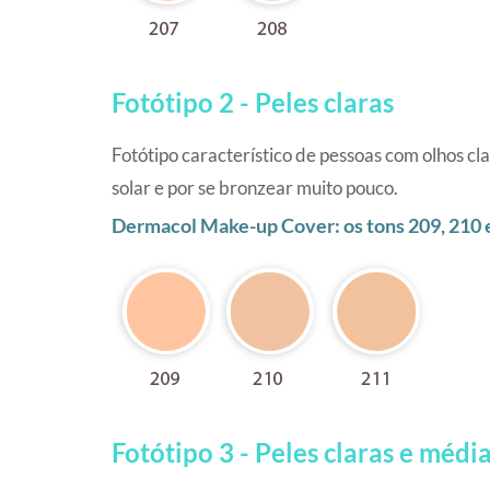
Fotótipo 2 - Peles claras
Fotótipo característico de pessoas com olhos cla
solar e por se bronzear muito pouco.
Dermacol Make-up Cover: os tons 209, 210 
Fotótipo 3 - Peles claras e médi