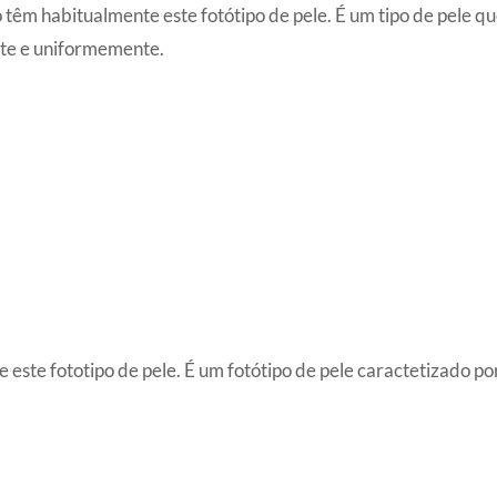
têm habitualmente este fotótipo de pele. É um tipo de pele qu
te e uniformemente.
este fototipo de pele. É um fotótipo de pele caractetizado po