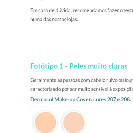
Em caso de dúvida, recomendamos fazer o test
numa das nossas lojas.
Fotótipo 1 - Peles muito claras
Geralmente as pessoas com cabelo ruivo ou louro
caracterizado por ser muito sensível à exposiçã
Dermacol Make-up Cover: cores 207 e 208.