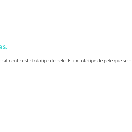
as.
ralmente este fototipo de pele. É um fotótipo de pele que se