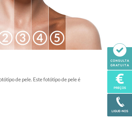
ótipo de pele. Este fotótipo de pele é