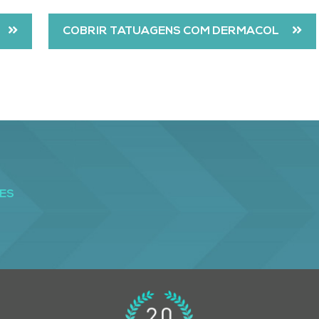
COBRIR TATUAGENS COM DERMACOL
ES