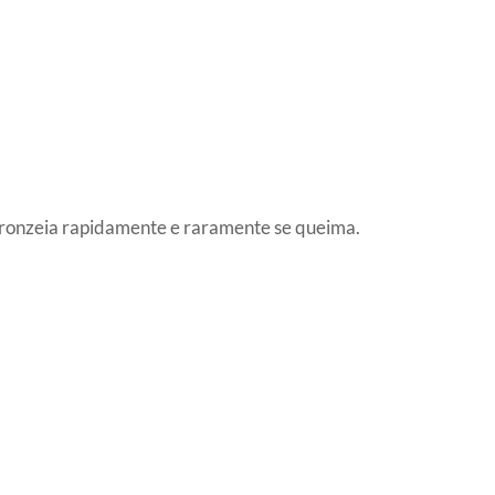
 bronzeia rapidamente e raramente se queima.