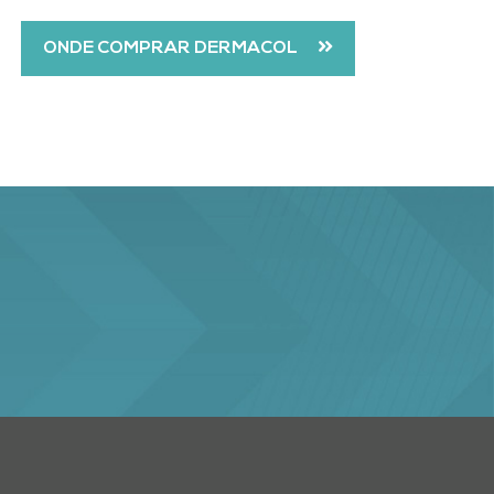
ONDE COMPRAR DERMACOL