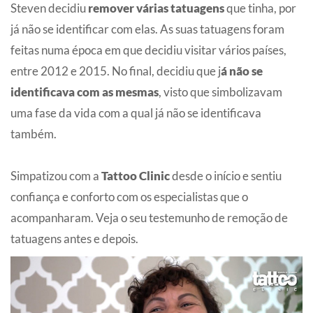
Steven decidiu
remover várias tatuagens
que tinha, por
já não se identificar com elas. As suas tatuagens foram
feitas numa época em que decidiu visitar vários países,
entre 2012 e 2015. No final, decidiu que j
á não se
identificava com as mesmas
, visto que simbolizavam
uma fase da vida com a qual já não se identificava
também.
Simpatizou com a
Tattoo Clinic
desde o início e sentiu
confiança e conforto com os especialistas que o
acompanharam. Veja o seu testemunho de remoção de
tatuagens antes e depois.