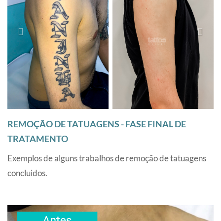
REMOÇÃO DE TATUAGENS - FASE FINAL DE
TRATAMENTO
Exemplos de alguns trabalhos de remoção de tatuagens
concluidos.