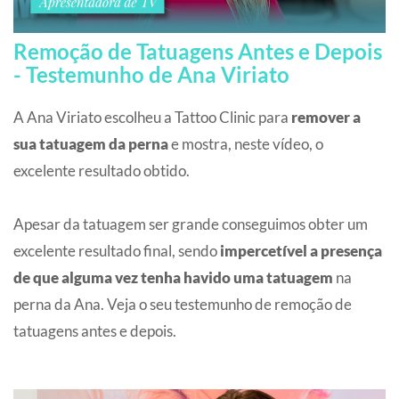
Remoção de Tatuagens Antes e Depois
- Testemunho de Ana Viriato
A Ana Viriato escolheu a Tattoo Clinic para
remover a
sua tatuagem da perna
e mostra, neste vídeo, o
excelente resultado obtido.
Apesar da tatuagem ser grande conseguimos obter um
excelente resultado final, sendo
impercetível a presença
de que alguma vez tenha havido uma tatuagem
na
perna da Ana. Veja o seu testemunho de remoção de
tatuagens antes e depois.