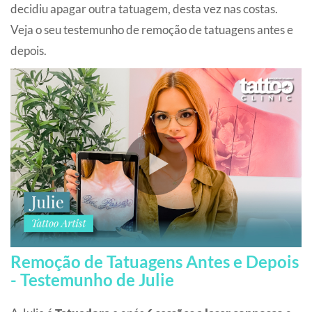
decidiu apagar outra tatuagem, desta vez nas costas.
Veja o seu testemunho de remoção de tatuagens antes e
depois.
Remoção de Tatuagens Antes e Depois
- Testemunho de Julie