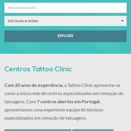
ENVIAR
Centros Tattoo Clinic
Com 20 anos de experiência
, a Tattoo Clinic apresenta-se
como a única rede de centros especializados em remoção de
tatuagens. Com
7
centros abertos em Portugal
,
apresentamos uma experiente equipe de técnicos
especializados em remoção de tatuagens.