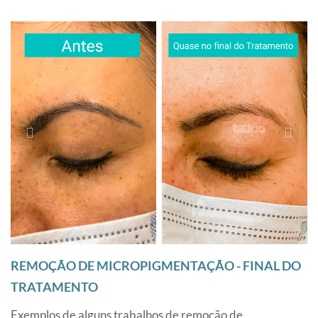
REMOÇÃO DE MICROPIGMENTAÇÃO - FINAL DO
TRATAMENTO
Exemplos de alguns trabalhos de remoção de