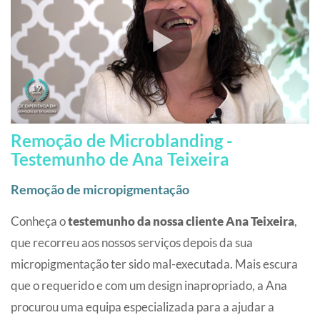
Remoção de Microblanding -
Testemunho de Ana Teixeira
Remoção de micropigmentação
Conheça o
testemunho da nossa cliente Ana Teixeira
,
que recorreu aos nossos serviços depois da sua
micropigmentação ter sido mal-executada. Mais escura
que o requerido e com um design inapropriado, a Ana
procurou uma equipa especializada para a ajudar a