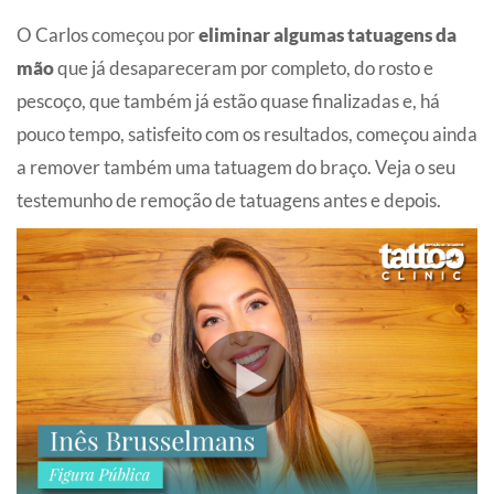
O Carlos começou por
eliminar algumas tatuagens da
mão
que já desapareceram por completo, do rosto e
pescoço, que também já estão quase finalizadas e, há
pouco tempo, satisfeito com os resultados, começou ainda
a remover também uma tatuagem do braço. Veja o seu
testemunho de remoção de tatuagens antes e depois.