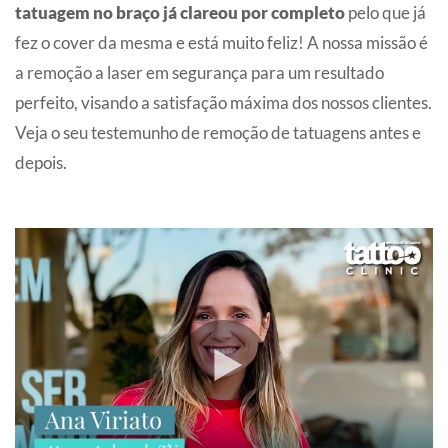
tatuagem no braço já clareou por completo
pelo que já
fez o cover da mesma e está muito feliz! A nossa missão é
a remoção a laser em segurança para um resultado
perfeito, visando a satisfação máxima dos nossos clientes.
Veja o seu testemunho de remoção de tatuagens antes e
depois.