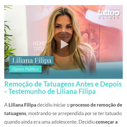
Remoção de Tatuagens Antes e Depois
- Testemunho de Liliana Filipa
A
Liliana Filipa
decidiu iniciar o
processo de remoção de
tatuagens
, mostrando-se arrependida por se ter tatuado
quando ainda era uma adolescente. Decidiu
começar a