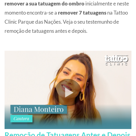
remover a sua tatuagem do ombro
inicialmente e neste
momento encontra-se a
remover 7 tatuagens
na Tattoo
Clinic Parque das Nações. Veja o seu testemunho de
remoção de tatuagens antes e depois.
Remoção de Tatuagens Antes e Depois