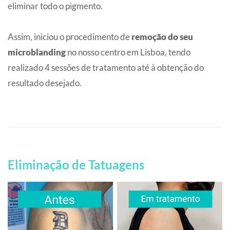
eliminar todo o pigmento.
Assim, iniciou o procedimento de
remoção do seu
microblanding
no nosso centro em Lisboa, tendo
realizado 4 sessões de tratamento até à obtenção do
resultado desejado.
Eliminação de Tatuagens