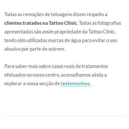
Todas as remoções de tatuagens dizem respeito a
clientes tratados na Tattoo Clinic
. Todas as fotografias
apresentadas são assim propriedade da Tattoo Clinic,
tendo sido utilizadas marcas de água para evitar o uso
abusivo por parte de outrem.
Para saber mais sobre casos reais de tratamentos
efetuados no nosso centro, aconselhamos ainda a
explorar a nossa secção de
testemunhos.