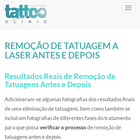
Toggl
navig
REMOÇÃO DE TATUAGEM A
LASER ANTES E DEPOIS
Resultados Reais de Remoção de
Tatuagens Antes e Depois
Adicionaram-se algumas fotografias dos resultados finais
de uma eliminação de tatuagens, bem como também se
incluíram fotografias de diferentes fases do tratamento
para que possa
verificar o processo
de remoção de
tatuagens antes e depois.