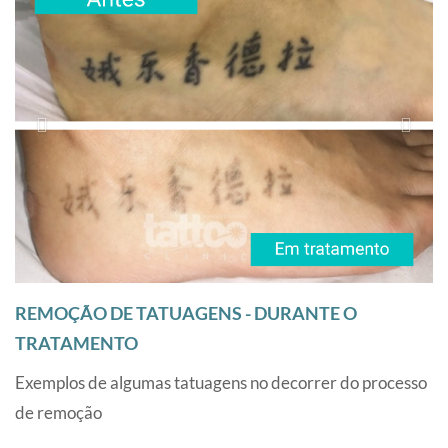
REMOÇÃO DE TATUAGENS - DURANTE O
TRATAMENTO
Exemplos de algumas tatuagens no decorrer do processo
de remoção