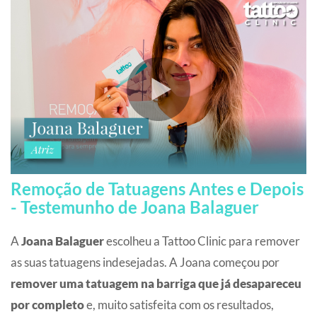
Remoção de Tatuagens Antes e Depois
- Testemunho de Joana Balaguer
A
Joana Balaguer
escolheu a Tattoo Clinic para remover
as suas tatuagens indesejadas. A Joana começou por
remover uma tatuagem na barriga
que já desapareceu
por completo
e, muito satisfeita com os resultados,