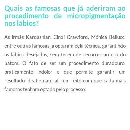
Quais as famosas que já aderiram ao
procedimento de micropigmentação
nos lábios?
As irmãs Kardashian, Cindi Crawford, Mónica Bellucci
entre outras famosas já optaram pela técnica, garantindo
os lábios desejados, sem terem de recorrer ao uso do
batom. O fato de ser um procedimento duradouro,
praticamente indolor e que permite garantir um
resultado ideal e natural, tem feito com que cada mais
famosas tenham optado pelo processo.