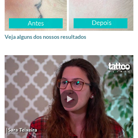
Veja alguns dos nossos resultados