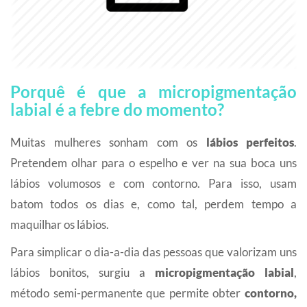
Porquê é que a micropigmentação
labial é a febre do momento?
Muitas mulheres sonham com os
lábios perfeitos
.
Pretendem olhar para o espelho e ver na sua boca uns
lábios volumosos e com contorno. Para isso, usam
batom todos os dias e, como tal, perdem tempo a
maquilhar os lábios.
Para simplicar o dia-a-dia das pessoas que valorizam uns
lábios bonitos, surgiu a
micropigmentação labial
,
método semi-permanente que permite obter
contorno,