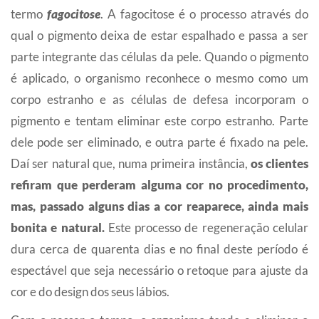
termo
fagocitose
. A fagocitose é o processo através do
qual o pigmento deixa de estar espalhado e passa a ser
parte integrante das células da pele. Quando o pigmento
é aplicado, o organismo reconhece o mesmo como um
corpo estranho e as células de defesa incorporam o
pigmento e tentam eliminar este corpo estranho. Parte
dele pode ser eliminado, e outra parte é fixado na pele.
Daí ser natural que, numa primeira instância,
os clientes
refiram que perderam alguma cor no procedimento,
mas, passado alguns dias a cor reaparece, ainda mais
bonita e natural.
Este processo de regeneração celular
dura cerca de quarenta dias e no final deste período é
espectável que seja necessário o retoque para ajuste da
cor e do design dos seus lábios.