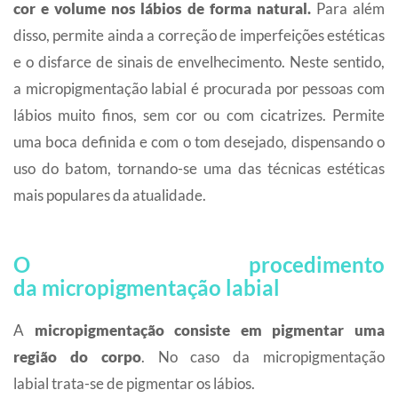
cor e volume nos lábios de forma natural.
Para além
disso, permite ainda a correção de imperfeições estéticas
e o disfarce de sinais de envelhecimento. Neste sentido,
a micropigmentação labial é procurada por pessoas com
lábios muito finos, sem cor ou com cicatrizes. Permite
uma boca definida e com o tom desejado, dispensando o
uso do batom, tornando-se uma das técnicas estéticas
mais populares da atualidade.
O procedimento
da micropigmentação labial
A
micropigmentação consiste em pigmentar uma
região do corpo
. No caso da micropigmentação
labial trata-se de pigmentar os lábios.