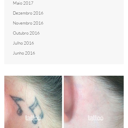
Maio 2017
Dezembro 2016
Novembro 2016
Outubro 2016
Julho 2016
Junho 2016