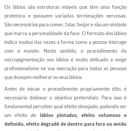
Os lábios são estruturas móveis que têm uma função
protetora e possuem variadas terminações nervosas.
São necessários para comer, falar, beijar e são um símbolo
que marca a personalidade da face. O formato dos lábios
indica muitas das vezes a forma como a pessoa interage
com o mundo. Neste sentido, o procedimento da
micropigmentação nos lábios é muito delicado e exige
profissionalismo na sua execução para todas as pessoas
que desejam melhorar os seus lábios.
Antes de iniciar o procedimento propriamente dito, é
necessário delinear o objetivo pretendido. Para isso é
fundamental perceber qual efeito desejado, podendo ser
um efeito de
lábios pintados, efeito volumoso e
definido, efeito degradê de dentro para fora ou então