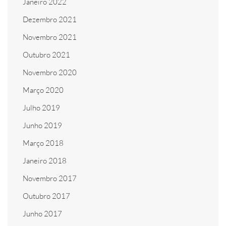
Janeiro 2022
Dezembro 2021
Novembro 2021
Outubro 2021
Novembro 2020
Março 2020
Julho 2019
Junho 2019
Março 2018
Janeiro 2018
Novembro 2017
Outubro 2017
Junho 2017