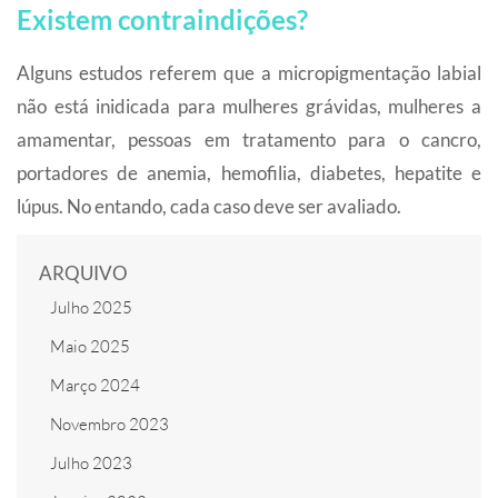
Existem contraindições?
Alguns estudos referem que a micropigmentação labial
não está inidicada para mulheres grávidas, mulheres a
amamentar, pessoas em tratamento para o cancro,
portadores de anemia, hemofilia, diabetes, hepatite e
lúpus. No entando, cada caso deve ser avaliado.
ARQUIVO
Julho 2025
Maio 2025
Março 2024
Novembro 2023
Julho 2023