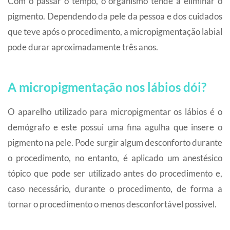
Com o passar o tempo, o organismo tende a eliminar o
pigmento. Dependendo da pele da pessoa e dos cuidados
que teve após o procedimento, a micropigmentação labial
pode durar aproximadamente três anos.
A micropigmentação nos lábios dói?
O aparelho utilizado para micropigmentar os lábios é o
demógrafo e este possui uma fina agulha que insere o
pigmento na pele. Pode surgir algum desconforto durante
o procedimento, no entanto, é aplicado um anestésico
tópico que pode ser utilizado antes do procedimento e,
caso necessário, durante o procedimento, de forma a
tornar o procedimento o menos desconfortável possível.