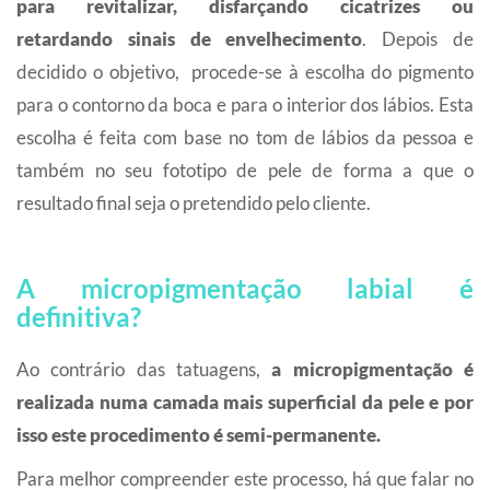
para revitalizar, disfarçando cicatrizes ou
retardando sinais de envelhecimento
. Depois de
decidido o objetivo, procede-se à escolha do pigmento
para o contorno da boca e para o interior dos lábios. Esta
escolha é feita com base no tom de lábios da pessoa e
também no seu fototipo de pele de forma a que o
resultado final seja o pretendido pelo cliente.
A micropigmentação labial é
definitiva?
Ao contrário das tatuagens,
a micropigmentação é
realizada numa camada mais superficial
da pele e por
isso este procedimento é semi-permanente.
Para melhor compreender este processo, há que falar no