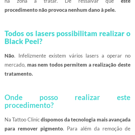
na zona a tratar. De ressalvar que
este
procedimento não provoca nenhum dano à pele.
Todos os lasers possibilitam realizar o
Black Peel?
Não
. Infelizmente existem vários lasers a operar no
mercado,
mas nem todos permitem a realização deste
tratamento.
Onde posso realizar este
procedimento?
Na Tattoo Clinic
dispomos da tecnologia mais avançada
para remover pigmento
. Para além da remoção de