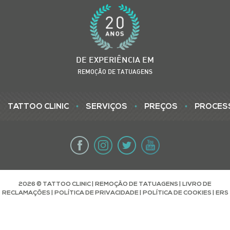
DE EXPERIÊNCIA EM
REMOÇÃO DE TATUAGENS
•
•
•
TATTOO CLINIC
SERVIÇOS
PREÇOS
PROCES
2026 © TATTOO CLINIC | REMOÇÃO DE TATUAGENS |
LIVRO DE
RECLAMAÇÕES
|
POLÍTICA DE PRIVACIDADE
|
POLÍTICA DE COOKIES
|
ERS