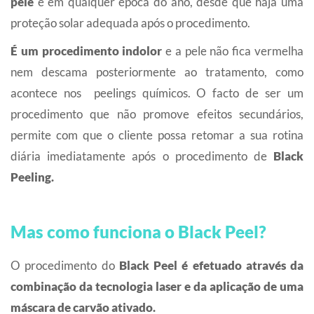
pele
e em qualquer época do ano, desde que haja uma
proteção solar adequada após o procedimento.
É um procedimento indolor
e a pele não fica vermelha
nem descama posteriormente ao tratamento, como
acontece nos peelings químicos. O facto de ser um
procedimento que não promove efeitos secundários,
permite com que o cliente possa retomar a sua rotina
diária imediatamente após o procedimento de
Black
Peeling.
Mas como funciona o Black Peel?
O procedimento do
Black Peel é efetuado através da
combinação da tecnologia laser e da aplicação de uma
máscara de carvão ativado.