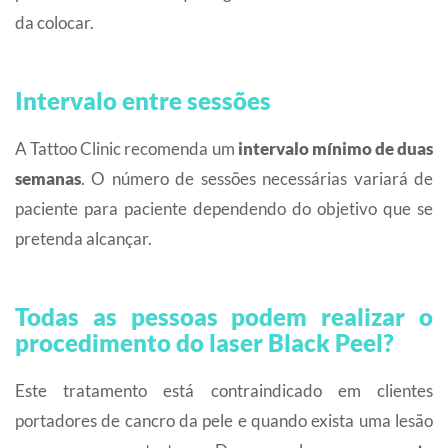
da colocar.
Intervalo entre sessões
A Tattoo Clinic recomenda um
intervalo mínimo de duas
semanas
. O número de sessões necessárias variará de
paciente para paciente dependendo do objetivo que se
pretenda alcançar.
Todas as pessoas podem realizar o
procedimento do laser Black Peel?
Este tratamento está contraindicado em clientes
portadores de cancro da pele e quando exista uma lesão