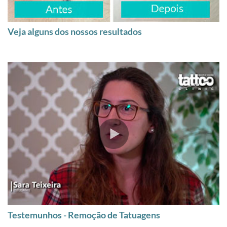
Veja alguns dos nossos resultados
Testemunhos - Remoção de Tatuagens