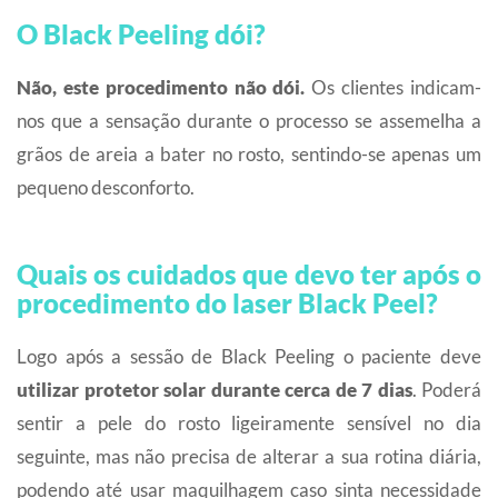
O Black Peeling dói?
Não, este procedimento não dói.
Os clientes indicam-
nos que a sensação durante o processo se assemelha a
grãos de areia a bater no rosto, sentindo-se apenas um
pequeno desconforto.
Quais os cuidados que devo ter após o
procedimento do laser Black Peel?
Logo após a sessão de Black Peeling o paciente deve
utilizar protetor solar durante cerca de 7 dias
. Poderá
sentir a pele do rosto ligeiramente sensível no dia
seguinte, mas não precisa de alterar a sua rotina diária,
podendo até usar maquilhagem caso sinta necessidade