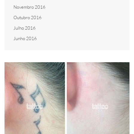
Novembro 2016
Outubro 2016
Julho 2016
Junho 2016