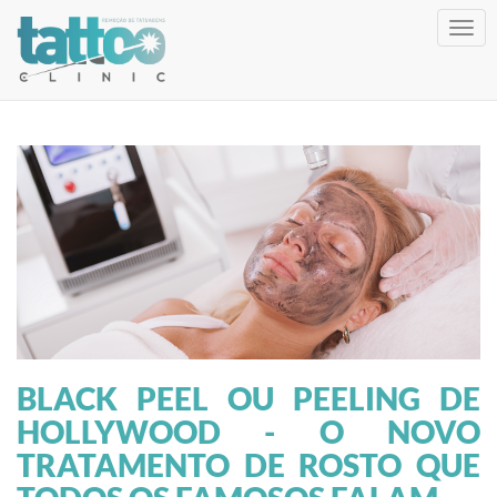
Togg
navig
BLACK PEEL OU PEELING DE
HOLLYWOOD - O NOVO
TRATAMENTO DE ROSTO QUE