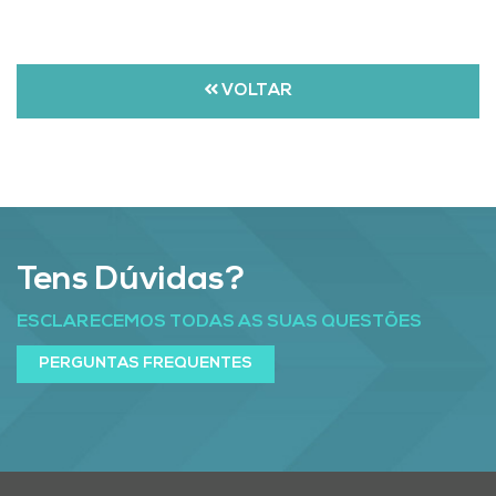
VOLTAR
Tens Dúvidas?
ESCLARECEMOS TODAS AS SUAS QUESTÕES
PERGUNTAS FREQUENTES