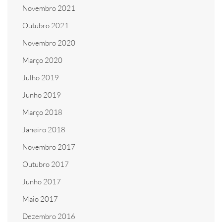
Novembro 2021
Outubro 2021
Novembro 2020
Março 2020
Julho 2019
Junho 2019
Março 2018
Janeiro 2018
Novembro 2017
Outubro 2017
Junho 2017
Maio 2017
Dezembro 2016