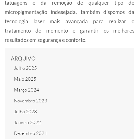
tatuagens e da remoção de qualquer tipo de
micropigmentação indesejada, também dispomos da
tecnologia laser mais avançada para realizar o
tratamento do momento e garantir os melhores
resultados em segurança e conforto.
ARQUIVO
Julho 2025
Maio 2025
Março 2024
Novembro 2023
Julho 2023
Janeiro 2022
Dezembro 2021