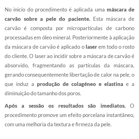
No inicío do procedimento é aplicada uma
máscara de
carvão sobre a pele do paciente.
Esta máscara de
carvão é composta por micropartículas de carbono
processadas em óleo mineral. Posteriormente à aplicação
da máscara de carvão é aplicado o
laser
em todo o rosto
do cliente. O laser ao incidir sobre a máscara de carvão é
absorvido, fragmentando as partículas da máscara,
gerando consequentemente libertação de calor na pele, o
que induz a
produção de colagéneo e elastina
e a
diminuição do tamanho dos poros.
Após a sessão os resultados são imediatos.
O
procedimento promove um efeito porcelana instantâneo,
com uma melhoria da textura e firmeza da pele.