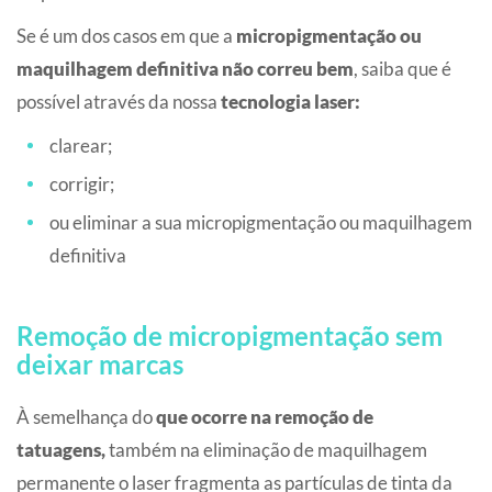
Se é um dos casos em que a
micropigmentação ou
maquilhagem definitiva não correu bem
, saiba que é
possível através da nossa
tecnologia laser:
clarear;
corrigir;
ou eliminar a sua micropigmentação ou maquilhagem
definitiva
Remoção de micropigmentação sem
deixar marcas
À semelhança do
que ocorre na remoção de
tatuagens,
também na eliminação de maquilhagem
permanente o laser fragmenta as partículas de tinta da