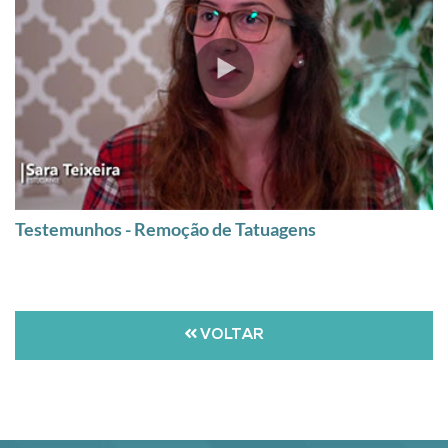
Testemunhos - Remoção de Tatuagens
VOLTAR