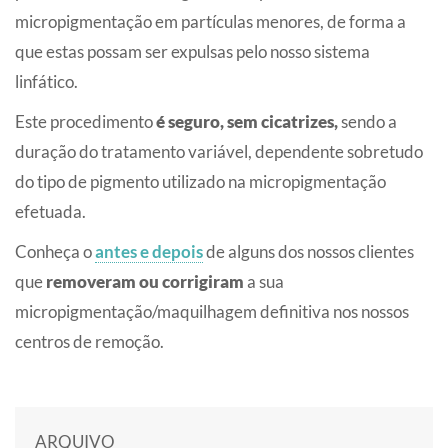
micropigmentação em partículas menores, de forma a
que estas possam ser expulsas pelo nosso sistema
linfático.
Este procedimento
é seguro, sem cicatrizes,
sendo a
duração do tratamento variável, dependente sobretudo
do tipo de pigmento utilizado na micropigmentação
efetuada.
Conheça o
antes e depois
de alguns dos nossos clientes
que
removeram ou corrigiram
a sua
micropigmentação/maquilhagem definitiva nos nossos
centros de remoção.
ARQUIVO