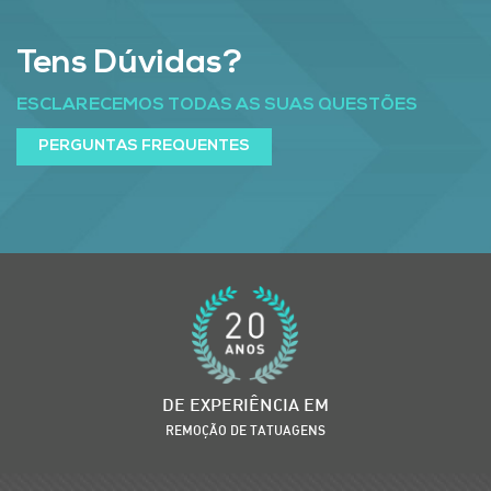
Tens Dúvidas?
ESCLARECEMOS TODAS AS SUAS QUESTÕES
PERGUNTAS FREQUENTES
DE EXPERIÊNCIA EM
REMOÇÃO DE TATUAGENS