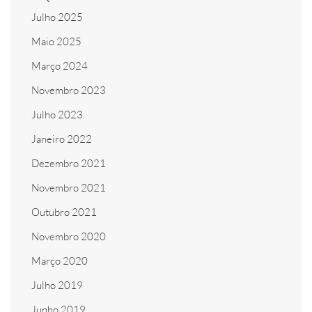
Julho 2025
Maio 2025
Março 2024
Novembro 2023
Julho 2023
Janeiro 2022
Dezembro 2021
Novembro 2021
Outubro 2021
Novembro 2020
Março 2020
Julho 2019
Junho 2019