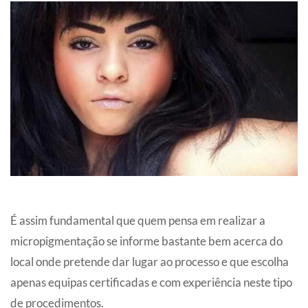
É assim fundamental que quem pensa em realizar a
micropigmentação se informe bastante bem acerca do
local onde pretende dar lugar ao processo e que escolha
apenas equipas certificadas e com experiência neste tipo
de procedimentos.