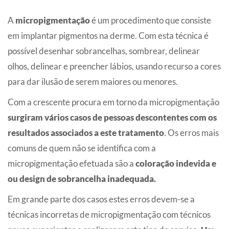
A
micropigmentação
é um procedimento que consiste
em implantar pigmentos na derme. Com esta técnica é
possível desenhar sobrancelhas, sombrear, delinear
olhos, delinear e preencher lábios, usando recurso a cores
para dar ilusão de serem maiores ou menores.
Com a crescente procura em torno da micropigmentação
surgiram vários casos de pessoas descontentes com os
resultados associados a este tratamento
. Os erros mais
comuns de quem não se identifica com a
micropigmentação efetuada são a
coloração indevida e
ou design de sobrancelha inadequada.
Em grande parte dos casos estes erros devem-se a
técnicas incorretas de micropigmentação com técnicos