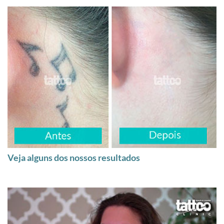
Veja alguns dos nossos resultados