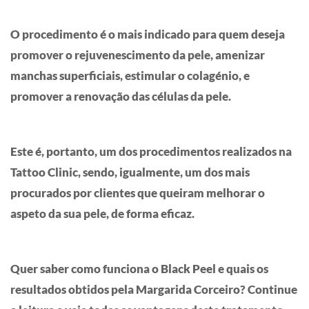
O procedimento é o mais indicado para quem deseja
promover o rejuvenescimento da pele, amenizar
manchas superficiais, estimular o colagénio, e
promover a renovação das células da pele.
Este é, portanto, um dos procedimentos realizados na
Tattoo Clinic, sendo, igualmente, um dos mais
procurados por clientes que queiram melhorar o
aspeto da sua pele, de forma eficaz.
Quer saber como funciona o Black Peel e quais os
resultados obtidos pela Margarida Corceiro? Continue