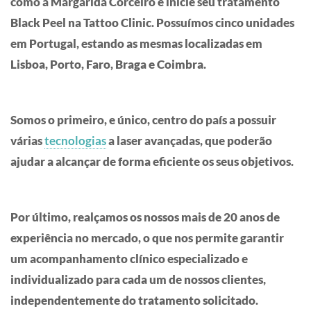
como a Margarida Corceiro e inicie seu tratamento
Black Peel na Tattoo Clinic. Possuímos cinco unidades
em Portugal, estando as mesmas localizadas em
Lisboa, Porto, Faro, Braga e Coimbra.
Somos o primeiro, e único, centro do país a possuir
várias
tecnologias
a laser avançadas, que poderão
ajudar a alcançar de forma eficiente os seus objetivos.
Por último, realçamos os nossos mais de 20 anos de
experiência no mercado, o que nos permite garantir
um acompanhamento clínico especializado e
individualizado para cada um de nossos clientes,
independentemente do tratamento solicitado.