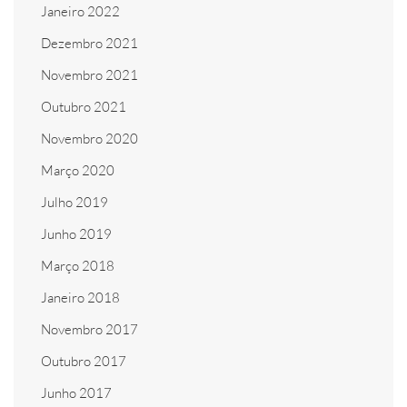
Janeiro 2022
Dezembro 2021
Novembro 2021
Outubro 2021
Novembro 2020
Março 2020
Julho 2019
Junho 2019
Março 2018
Janeiro 2018
Novembro 2017
Outubro 2017
Junho 2017