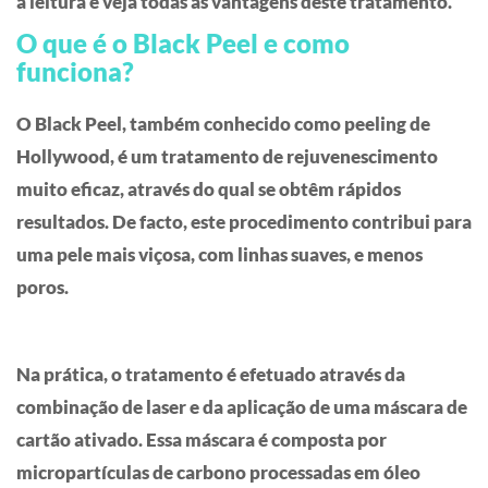
a leitura e veja todas as vantagens deste tratamento.
O que é o Black Peel e como
funciona?
O Black Peel, também conhecido como peeling de
Hollywood, é um tratamento de rejuvenescimento
muito eficaz, através do qual se obtêm rápidos
resultados. De facto, este procedimento contribui para
uma pele mais viçosa, com linhas suaves, e menos
poros.
Na prática, o tratamento é efetuado através da
combinação de laser e da aplicação de uma máscara de
cartão ativado. Essa máscara é composta por
micropartículas de carbono processadas em óleo