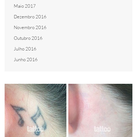
Maio 2017
Dezembro 2016
Novembro 2016
Outubro 2016
Julho 2016
Junho 2016