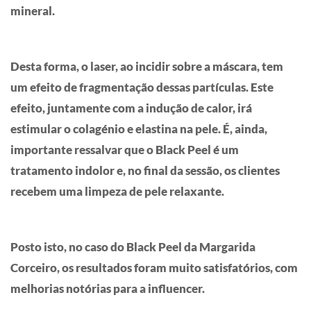
mineral.
Desta forma, o laser, ao incidir sobre a máscara, tem
um efeito de fragmentação dessas partículas. Este
efeito, juntamente com a indução de calor, irá
estimular o colagénio e elastina na pele. É, ainda,
importante ressalvar que o Black Peel é um
tratamento indolor e, no final da sessão, os clientes
recebem uma limpeza de pele relaxante.
Posto isto, no caso do Black Peel da Margarida
Corceiro, os resultados foram muito satisfatórios, com
melhorias notórias para a influencer.