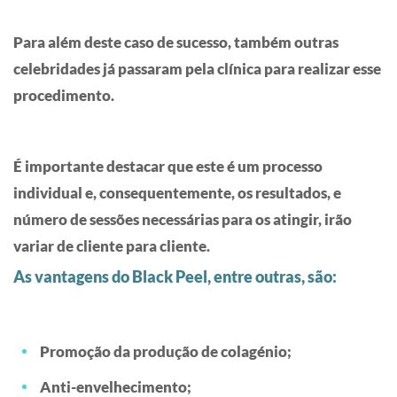
Para além deste caso de sucesso, também outras
celebridades já passaram pela clínica para realizar esse
procedimento.
É importante destacar que este é um processo
individual e, consequentemente, os resultados, e
número de sessões necessárias para os atingir, irão
variar de cliente para cliente.
As vantagens do Black Peel, entre outras, são:
Promoção da produção de colagénio;
Anti-envelhecimento;