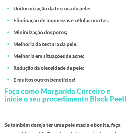
Uniformização da textura da pele;
Eliminação de impurezas e células mortas;
Minimização dos poros;
Melhoria da textura da pele;
Melhoria em situações de acne;
Redução da oleosidade da pele;
E muitos outros benefícios!
Faça como Margarida Corceiro e
inicie o seu procedimento Black Peel!
Se também deseja ter uma pele macia e bonita, faça