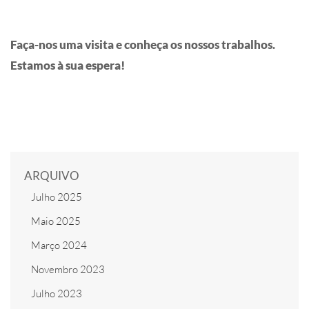
Faça-nos uma visita e conheça os nossos trabalhos.
Estamos à sua espera!
ARQUIVO
Julho 2025
Maio 2025
Março 2024
Novembro 2023
Julho 2023