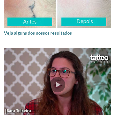
Veja alguns dos nossos resultados