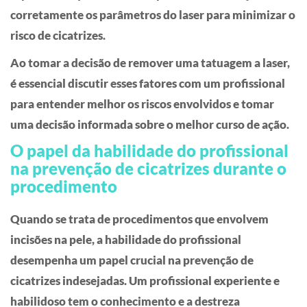
corretamente os parâmetros do laser para minimizar o
risco de cicatrizes.
Ao tomar a decisão de remover uma tatuagem a laser,
é essencial discutir esses fatores com um profissional
para entender melhor os riscos envolvidos e tomar
uma decisão informada sobre o melhor curso de ação.
O papel da habilidade do profissional
na prevenção de cicatrizes durante o
procedimento
Quando se trata de procedimentos que envolvem
incisões na pele, a habilidade do profissional
desempenha um papel crucial na prevenção de
cicatrizes indesejadas. Um profissional experiente e
habilidoso tem o conhecimento e a destreza