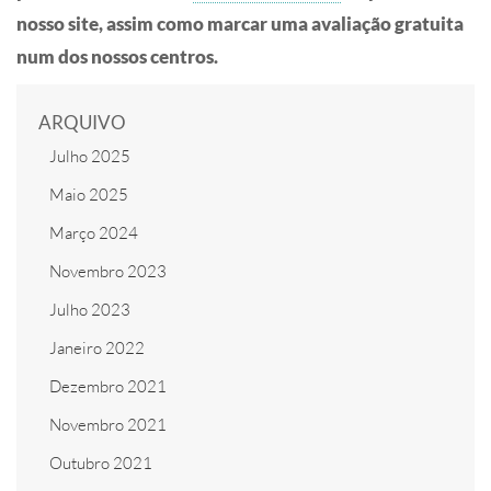
nosso site, assim como marcar uma avaliação gratuita
num dos nossos centros.
ARQUIVO
Julho 2025
Maio 2025
Março 2024
Novembro 2023
Julho 2023
Janeiro 2022
Dezembro 2021
Novembro 2021
Outubro 2021