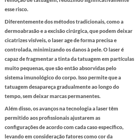
esse risco.
Diferentemente dos métodos tradicionais, como a
dermoabrasão e a excisão cirúrgica, que podem deixar
cicatrizes visíveis, o laser age de forma precisa e
controlada, minimizando os danos à pele. O laser é
capaz de fragmentar a tinta da tatuagem em partículas
muito pequenas, que são então absorvidas pelo
sistema imunológico do corpo. Isso permite que a
tatuagem desapareça gradualmente ao longo do
tempo, sem deixar marcas permanentes.
Além disso, os avanços na tecnologia a laser têm
permitido aos profissionais ajustarem as
configurações de acordo com cada caso específico,
levando em consideração fatores como cor da