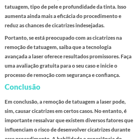
tatuagem, tipo de pele e profundidade da tinta. Isso
aumenta ainda mais a eficácia do procedimento e
reduz as chances de cicatrizes indesejadas.
Portanto, se está preocupado com as cicatrizes na
remoção de tatuagem, saiba que a tecnologia
avançada a laser oferece resultados promissores. Faça
uma avaliação gratuita para o seu caso e inicie o
processo de remoção com segurança e confiança.
Conclusão
Em conclusão, a remoção de tatuagem a laser pode,
sim, causar cicatrizes em certos casos. No entanto, é
importante ressalvar que existem diversos fatores que
influenciam o risco de desenvolver cicatrizes durante
esse procedimento. A habilidade e experiência do