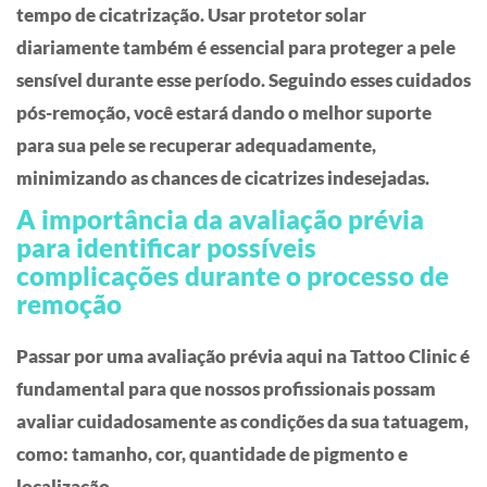
tempo de cicatrização. Usar protetor solar
diariamente também é essencial para proteger a pele
sensível durante esse período. Seguindo esses cuidados
pós-remoção, você estará dando o melhor suporte
para sua pele se recuperar adequadamente,
minimizando as chances de cicatrizes indesejadas.
A importância da avaliação prévia
para identificar possíveis
complicações durante o processo de
remoção
Passar por uma avaliação prévia aqui na Tattoo Clinic é
fundamental para que nossos profissionais possam
avaliar cuidadosamente as condições da sua tatuagem,
como: tamanho, cor, quantidade de pigmento e
localização.