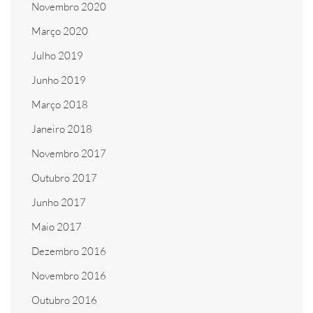
Novembro 2020
Março 2020
Julho 2019
Junho 2019
Março 2018
Janeiro 2018
Novembro 2017
Outubro 2017
Junho 2017
Maio 2017
Dezembro 2016
Novembro 2016
Outubro 2016