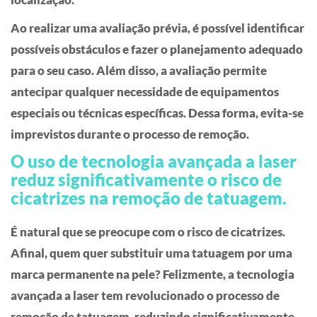
Ao realizar uma avaliação prévia, é possível identificar
possíveis obstáculos e fazer o planejamento adequado
para o seu caso. Além disso, a avaliação permite
antecipar qualquer necessidade de equipamentos
especiais ou técnicas específicas. Dessa forma, evita-se
imprevistos durante o processo de remoção.
O uso de tecnologia avançada a laser
reduz significativamente o risco de
cicatrizes na remoção de tatuagem.
É natural que se preocupe com o risco de cicatrizes.
Afinal, quem quer substituir uma tatuagem por uma
marca permanente na pele? Felizmente, a tecnologia
avançada a laser tem revolucionado o processo de
remoção de tatuagem, reduzindo significativamente