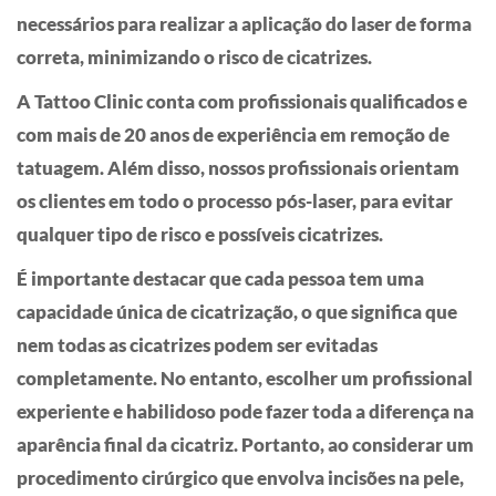
necessários para realizar a aplicação do laser de forma
correta, minimizando o risco de cicatrizes.
A Tattoo Clinic conta com profissionais qualificados e
com mais de 20 anos de experiência em remoção de
tatuagem. Além disso, nossos profissionais orientam
os clientes em todo o processo pós-laser, para evitar
qualquer tipo de risco e possíveis cicatrizes.
É importante destacar que cada pessoa tem uma
capacidade única de cicatrização, o que significa que
nem todas as cicatrizes podem ser evitadas
completamente. No entanto, escolher um profissional
experiente e habilidoso pode fazer toda a diferença na
aparência final da cicatriz. Portanto, ao considerar um
procedimento cirúrgico que envolva incisões na pele,