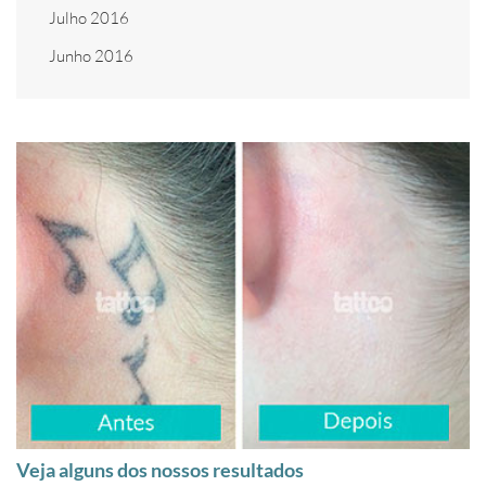
Julho 2016
Junho 2016
Veja alguns dos nossos resultados