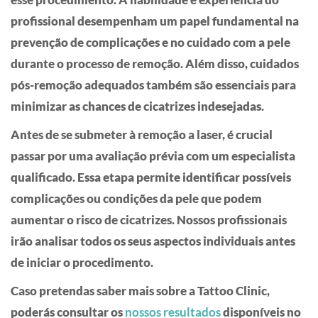
profissional desempenham um papel fundamental na
prevenção de complicações e no cuidado com a pele
durante o processo de remoção. Além disso, cuidados
pós-remoção adequados também são essenciais para
minimizar as chances de cicatrizes indesejadas.
Antes de se submeter à remoção a laser, é crucial
passar por uma avaliação prévia com um especialista
qualificado. Essa etapa permite identificar possíveis
complicações ou condições da pele que podem
aumentar o risco de cicatrizes. Nossos profissionais
irão analisar todos os seus aspectos individuais antes
de iniciar o procedimento.
Caso pretendas saber mais sobre a Tattoo Clinic,
poderás consultar os
nossos resultados
disponíveis no