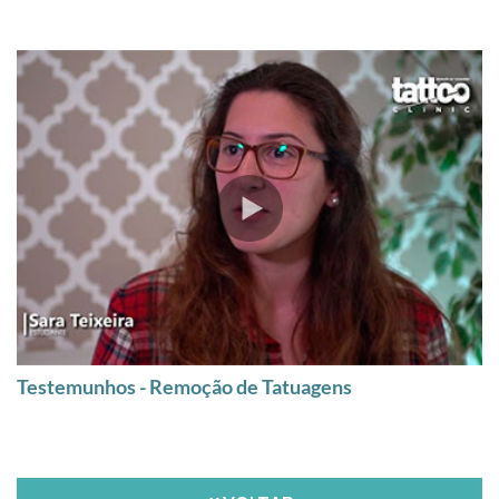
Testemunhos - Remoção de Tatuagens