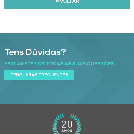
VOLTAR
Tens Dúvidas?
ESCLARECEMOS TODAS AS SUAS QUESTÕES
PERGUNTAS FREQUENTES