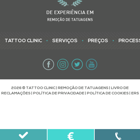
DE EXPERIÊNCIA EM
REMOÇÃO DE TATUAGENS
•
•
•
TATTOO CLINIC
SERVIÇOS
PREÇOS
PROCES
2026 © TATTOO CLINIC | REMOÇÃO DE TATUAGENS |
LIVRO DE
RECLAMAÇÕES
|
POLÍTICA DE PRIVACIDADE
|
POLÍTICA DE COOKIES
|
ERS