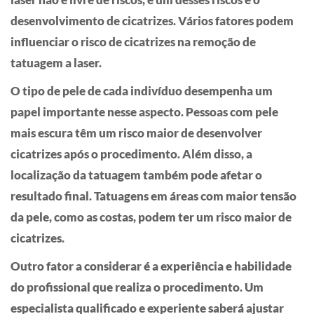
desenvolvimento de cicatrizes. Vários fatores podem
influenciar o risco de cicatrizes na remoção de
tatuagem a laser.
O tipo de pele de cada indivíduo desempenha um
papel importante nesse aspecto. Pessoas com pele
mais escura têm um risco maior de desenvolver
cicatrizes após o procedimento. Além disso, a
localização da tatuagem também pode afetar o
resultado final. Tatuagens em áreas com maior tensão
da pele, como as costas, podem ter um risco maior de
cicatrizes.
Outro fator a considerar é a experiência e habilidade
do profissional que realiza o procedimento. Um
especialista qualificado e experiente saberá ajustar