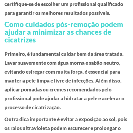
certifique-se de escolher um profissional qualificado
para garantir os melhores resultados possíveis.
Como cuidados pós-remoção podem
ajudar a minimizar as chances de
cicatrizes
Primeiro, é fundamental cuidar bem da área tratada.
Lavar suavemente com água morna e sabão neutro,
evitando esfregar com muita força, é essencial para
manter a pele limpa e livre de infecções. Além disso,
aplicar pomadas ou cremes recomendados pelo
profissional pode ajudar a hidratar a pele e acelerar o
processo de cicatrização.
Outra dica importante é evitar a exposição ao sol, pois
os raios ultravioleta podem escurecer e prolongar o